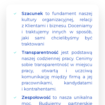
Szacunek
to fundament naszej
kultury organizacyjnej, relacji
z Klientami i biznesu. Doceniamy
i traktujemy innych w sposób,
jaki sami chcielibyśmy być
traktowani
Transparentność
jest podstawą
naszej codziennej pracy. Cenimy
sobie transparentność w miejscu
pracy, otwartą i uczciwą
komunikację między firmą a jej
pracownikami, kandydatami
i kontrahentami.
Zespołowość
to nasza unikalna
moc. Budujemy partnerskie