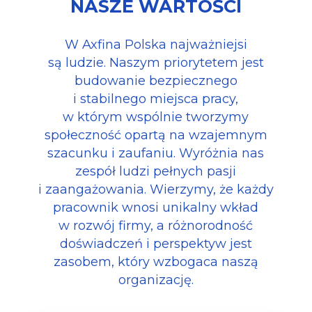
NASZE WARTOŚCI
W Axfina Polska najważniejsi
są ludzie. Naszym priorytetem jest
budowanie bezpiecznego
i stabilnego miejsca pracy,
w którym wspólnie tworzymy
społeczność opartą na wzajemnym
szacunku i zaufaniu. Wyróżnia nas
zespół ludzi pełnych pasji
i zaangażowania. Wierzymy, że każdy
pracownik wnosi unikalny wkład
w rozwój firmy, a różnorodność
doświadczeń i perspektyw jest
zasobem, który wzbogaca naszą
organizację.