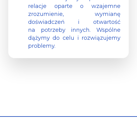
relacje oparte o wzajemne
zrozumienie, wymianę
doświadczeń i otwartość
na potrzeby innych. Wspólne
dążymy do celu i rozwiązujemy
problemy.