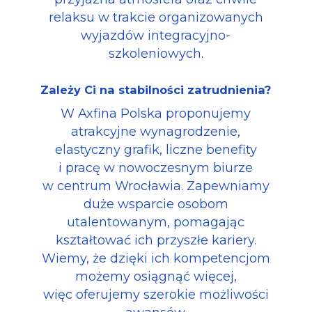
relaksu w trakcie organizowanych
wyjazdów integracyjno-
szkoleniowych.
Zależy Ci na stabilności zatrudnienia?
W Axfina Polska proponujemy
atrakcyjne wynagrodzenie,
elastyczny grafik, liczne benefity
i pracę w nowoczesnym biurze
w centrum Wrocławia. Zapewniamy
duże wsparcie osobom
utalentowanym, pomagając
kształtować ich przyszłe kariery.
Wiemy, że dzięki ich kompetencjom
możemy osiągnąć więcej,
więc oferujemy szerokie możliwości