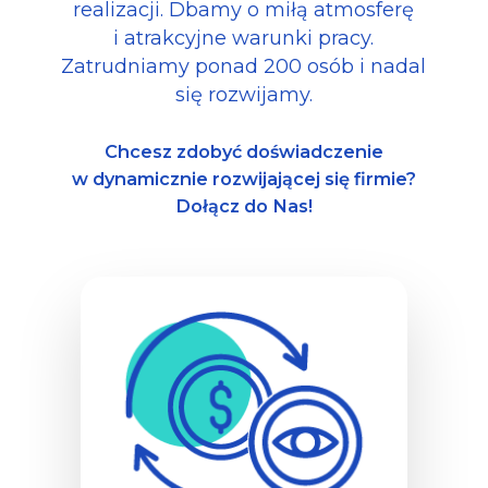
realizacji. Dbamy o miłą atmosferę
i atrakcyjne warunki pracy.
Zatrudniamy ponad 200 osób i nadal
się rozwijamy.
Chcesz zdobyć doświadczenie
w dynamicznie rozwijającej się firmie?
Dołącz do Nas!