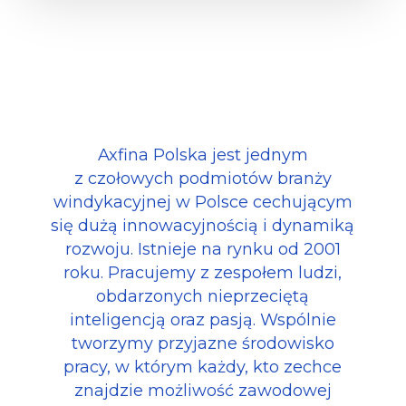
Axfina Polska jest jednym
z czołowych podmiotów branży
windykacyjnej w Polsce cechującym
się dużą innowacyjnością i dynamiką
rozwoju. Istnieje na rynku od 2001
roku. Pracujemy z zespołem ludzi,
obdarzonych nieprzeciętą
inteligencją oraz pasją. Wspólnie
tworzymy przyjazne środowisko
pracy, w którym każdy, kto zechce
znajdzie możliwość zawodowej