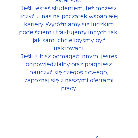
awansów.
Jeśli jesteś studentem, też możesz
liczyć u nas na początek wspaniałej
kariery. Wyróżniamy się ludzkim
podejściem i traktujemy innych tak,
jak sami chcielibyśmy być
traktowani.
Jeśli lubisz pomagać innym, jesteś
odpowiedzialny oraz pragniesz
nauczyć się czegoś nowego,
zapoznaj się z naszymi ofertami
pracy.