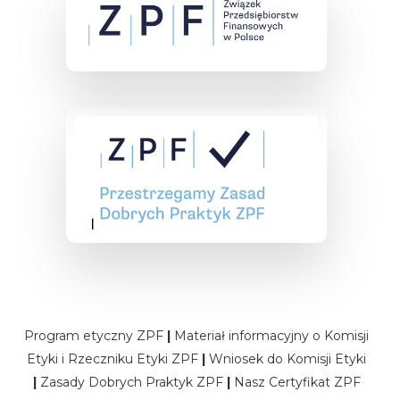
Program etyczny ZPF
|
Materiał informacyjny o Komisji
Etyki i Rzeczniku Etyki ZPF
|
Wniosek do Komisji Etyki
|
Zasady Dobrych Praktyk ZPF
|
Nasz Certyfikat ZPF